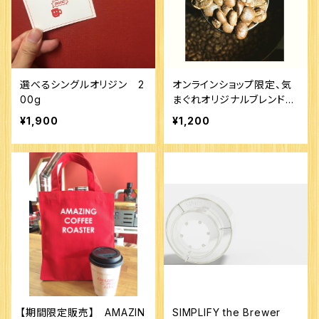
選べるシングルオリジン 2
オンラインショップ限定、気
00g
まぐれオリジナルブレンド
２００g
¥1,900
¥1,200
【期間限定販売】 AMAZIN
SIMPLIFY the Brewer